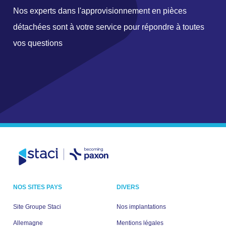
Nos experts dans l'approvisionnement en pièces
détachées sont à votre service pour répondre à toutes
vos questions
NOS SITES PAYS
DIVERS
Site Groupe Staci
Nos implantations
Allemagne
Mentions légales