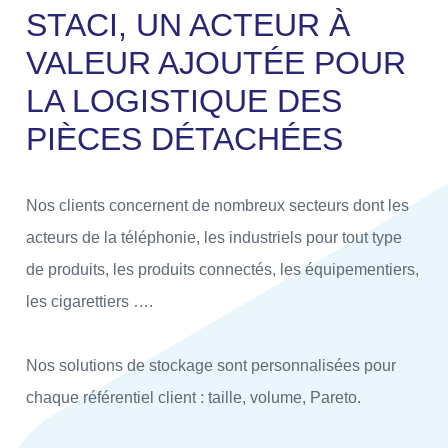
STACI, UN ACTEUR À
VALEUR AJOUTÉE POUR
LA LOGISTIQUE DES
PIÈCES DÉTACHÉES
Nos clients concernent de nombreux secteurs dont les
acteurs de la téléphonie, les industriels pour tout type
de produits, les produits connectés, les équipementiers,
les cigarettiers ….
Nos solutions de stockage sont personnalisées pour
chaque référentiel client : taille, volume, Pareto.