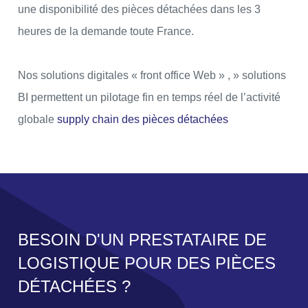
une disponibilité des pièces détachées dans les 3
heures de la demande toute France.
Nos solutions digitales « front office Web » , » solutions
BI permettent un pilotage fin en temps réel de l’activité
globale
supply chain des pièces détachées
BESOIN D'UN PRESTATAIRE DE
LOGISTIQUE POUR DES PIÈCES
DÉTACHÉES ?