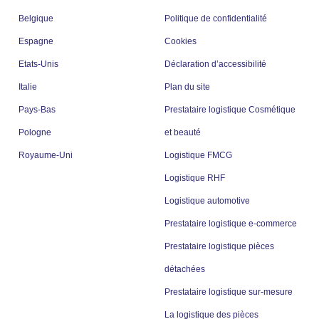
Belgique
Politique de confidentialité
Espagne
Cookies
Etats-Unis
Déclaration d’accessibilité
Italie
Plan du site
Pays-Bas
Prestataire logistique Cosmétique
Pologne
et beauté
Royaume-Uni
Logistique FMCG
Logistique RHF
Logistique automotive
Prestataire logistique e-commerce
Prestataire logistique pièces
détachées
Prestataire logistique sur-mesure
La logistique des pièces