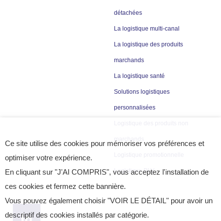
détachées
La logistique multi-canal
La logistique des produits
marchands
La logistique santé
Solutions logistiques
personnalisées
Logistique des produits non
marchands
Ce site utilise des cookies pour mémoriser vos préférences et
Logistique promotionnelle
optimiser votre expérience.
Logistique PLV
En cliquant sur "J'AI COMPRIS", vous acceptez l'installation de
ces cookies et fermez cette bannière.
Vous pouvez également choisir "VOIR LE DÉTAIL" pour avoir un
descriptif des cookies installés par catégorie.