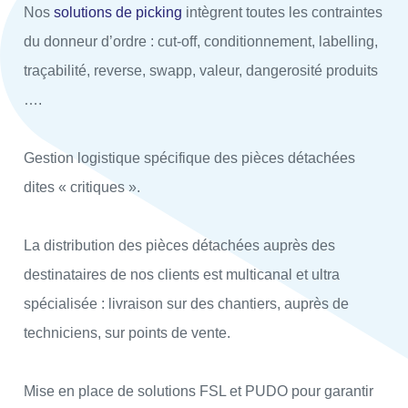
Nos
solutions de picking
intègrent toutes les contraintes
du donneur d’ordre : cut-off, conditionnement, labelling,
traçabilité, reverse, swapp, valeur, dangerosité produits
….
Gestion logistique spécifique des pièces détachées
dites « critiques ».
La distribution des pièces détachées auprès des
destinataires de nos clients est multicanal et ultra
spécialisée : livraison sur des chantiers, auprès de
techniciens, sur points de vente.
Mise en place de solutions FSL et PUDO pour garantir