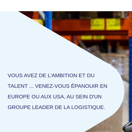
VOUS AVEZ DE L'AMBITION ET DU
TALENT ... VENEZ-VOUS ÉPANOUIR EN
EUROPE OU AUX USA, AU SEIN D'UN
GROUPE LEADER DE LA LOGISTIQUE.