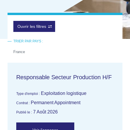
Ouvrir les filtres
TRIER PAR PAYS :
France
Responsable Secteur Production H/F
Exploitation logistique
Type d'emploi :
Permanent Appointment
Contrat :
7 Août 2026
Publié le :