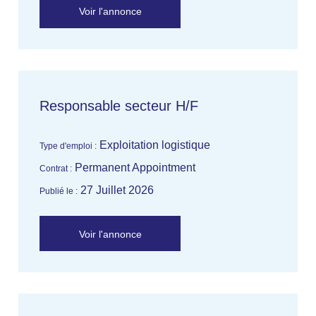
Voir l'annonce
Responsable secteur H/F
Exploitation logistique
Type d'emploi :
Permanent Appointment
Contrat :
27 Juillet 2026
Publié le :
Voir l'annonce