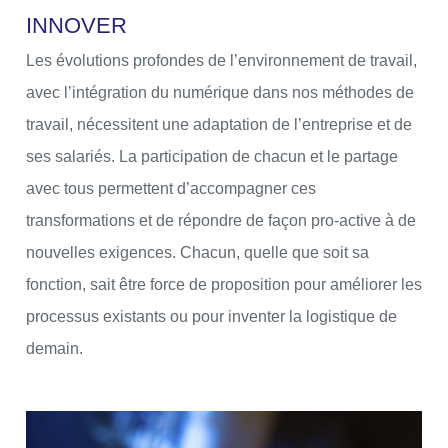
I
N
N
O
V
E
R
Les évolutions profondes de l’environnement de travail,
avec l’intégration du numérique dans nos méthodes de
travail, nécessitent une adaptation de l’entreprise et de
ses salariés. La participation de chacun et le partage
avec tous permettent d’accompagner ces
transformations et de répondre de façon pro-active à de
nouvelles exigences. Chacun, quelle que soit sa
fonction, sait être force de proposition pour améliorer les
processus existants ou pour inventer la logistique de
demain.