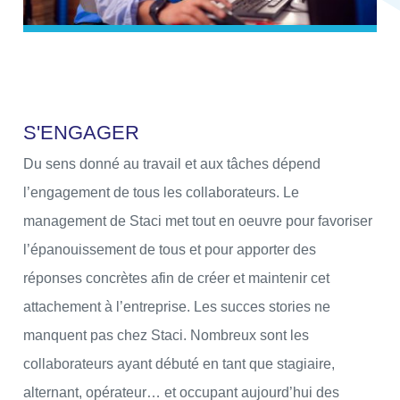
S
'
E
N
G
A
G
E
R
Du sens donné au travail et aux tâches dépend
l’engagement de tous les collaborateurs. Le
management de Staci met tout en oeuvre pour favoriser
l’épanouissement de tous et pour apporter des
réponses concrètes afin de créer et maintenir cet
attachement à l’entreprise. Les succes stories ne
manquent pas chez Staci. Nombreux sont les
collaborateurs ayant débuté en tant que stagiaire,
alternant, opérateur… et occupant aujourd’hui des