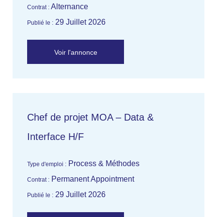
Alternance
Contrat :
29 Juillet 2026
Publié le :
Voir l'annonce
Chef de projet MOA – Data &
Interface H/F
Process & Méthodes
Type d'emploi :
Permanent Appointment
Contrat :
29 Juillet 2026
Publié le :