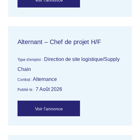
Voir l'annonce
Alternant – Chef de projet H/F
Direction de site logistique/Supply
Type d'emploi :
Chain
Alternance
Contrat :
7 Août 2026
Publié le :
Voir l'annonce