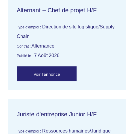
Alternant – Chef de projet H/F
Direction de site logistique/Supply
Type d'emploi :
Chain
Alternance
Contrat :
7 Août 2026
Publié le :
Voir l'annonce
Juriste d’entreprise Junior H/F
Ressources humaines/Juridique
Type d'emploi :