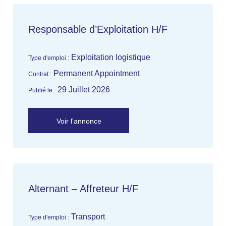
Responsable d’Exploitation H/F
Exploitation logistique
Type d'emploi :
Permanent Appointment
Contrat :
29 Juillet 2026
Publié le :
Voir l'annonce
Alternant – Affreteur H/F
Transport
Type d'emploi :