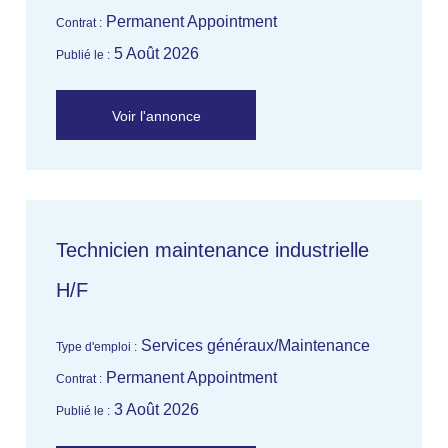
Permanent Appointment
Contrat :
5 Août 2026
Publié le :
Voir l'annonce
Technicien maintenance industrielle
H/F
Services généraux/Maintenance
Type d'emploi :
Permanent Appointment
Contrat :
3 Août 2026
Publié le :