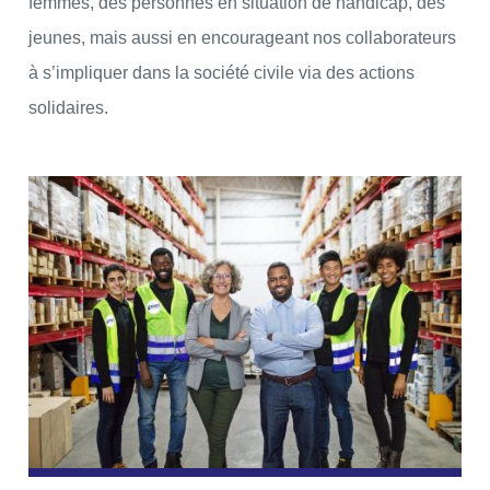
femmes, des personnes en situation de handicap, des
jeunes, mais aussi en encourageant nos collaborateurs
à s’impliquer dans la société civile via des actions
solidaires.