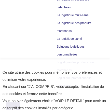
détachées
La logistique multi-canal
La logistique des produits
marchands
La logistique santé
Solutions logistiques
personnalisées
Logistique des produits non
marchands
Ce site utilise des cookies pour mémoriser vos préférences et
Logistique promotionnelle
optimiser votre expérience.
Logistique PLV
En cliquant sur "J'AI COMPRIS", vous acceptez l'installation de
ces cookies et fermez cette bannière.
Vous pouvez également choisir "VOIR LE DÉTAIL" pour avoir un
descriptif des cookies installés par catégorie.