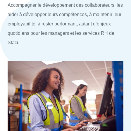
Accompagner le développement des collaborateurs, les
aider à développer leurs compétences, à maintenir leur
employabilité, à rester performant, autant d’enjeux
quotidiens pour les managers et les services RH de
Staci.