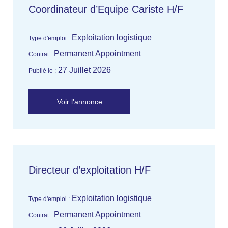
Coordinateur d’Equipe Cariste H/F
Exploitation logistique
Type d'emploi :
Permanent Appointment
Contrat :
27 Juillet 2026
Publié le :
Voir l'annonce
Directeur d’exploitation H/F
Exploitation logistique
Type d'emploi :
Permanent Appointment
Contrat :