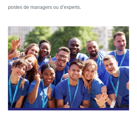
postes de managers ou d’experts.