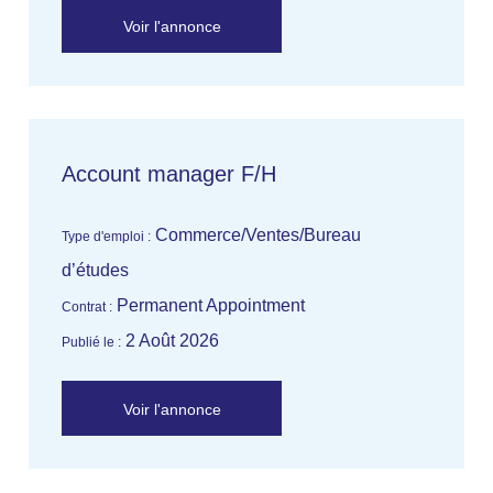
Voir l'annonce
Account manager F/H
Commerce/Ventes/Bureau
Type d'emploi :
d’études
Permanent Appointment
Contrat :
2 Août 2026
Publié le :
Voir l'annonce