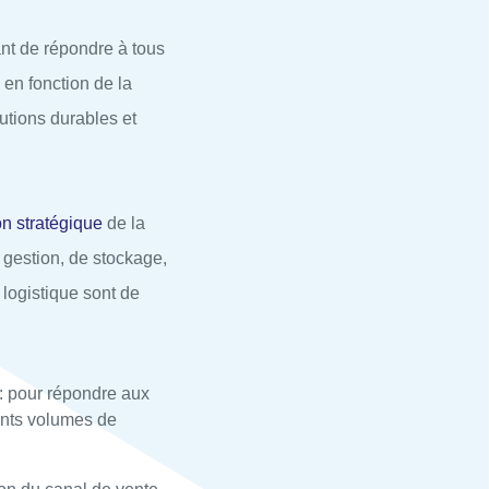
nt de répondre à tous
 en fonction de la
utions durables et
on stratégique
de la
 gestion, de stockage,
logistique sont de
: pour répondre aux
tants volumes de