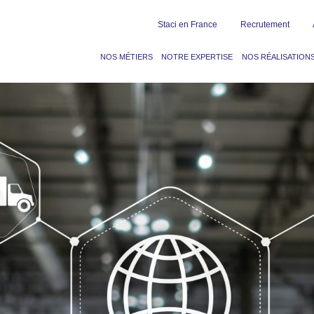
Staci en France
Recrutement
NOS MÉTIERS
NOTRE EXPERTISE
NOS RÉALISATION