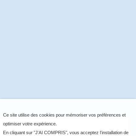
Ce site utilise des cookies pour mémoriser vos préférences et
optimiser votre expérience.
En cliquant sur "J'AI COMPRIS", vous acceptez l'installation de