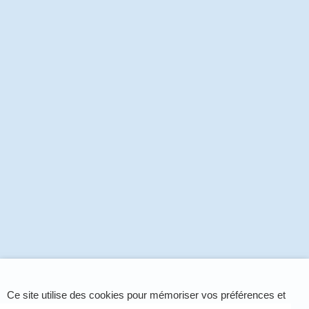
Ce site utilise des cookies pour mémoriser vos préférences et